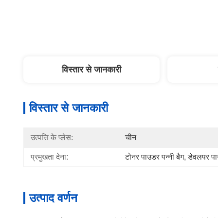
विस्तार से जानकारी
विस्तार से जानकारी
उत्पत्ति के प्लेस:
चीन
प्रमुखता देना:
टोनर पाउडर पन्नी बैग
, 
डेवलपर प
उत्पाद वर्णन