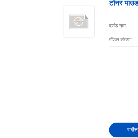
टोनर पाउडर
ब्रांड नाम:
मॉडल संख्या:
सर्वोत्