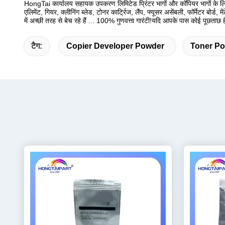
HongTai कार्यालय सहायक उपकरण लिमिटेड प्रिंटर भागों और कॉपियर भागों के लिए 
एलिमेंट, गियर, क्लीनिंग ब्लेड, टोनर कार्ट्रिज, लैंप, फ्यूसर असेंबली, फॉर्मेटर बोर्
में अच्छी तरह से बेच रहे हैं ... 100% गुणवत्ता गारंटी!यदि आपके पास कोई पूछताछ ह
टैग:
Copier Developer Powder
Toner Po