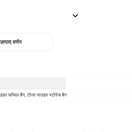
उत्पाद वर्णन
ाउडर फॉयल बैग
, 
टोनर पाउडर स्टोरेज बैग