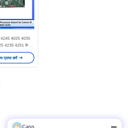
 4245 4025 4035
5 4235 4251 के लिए
र्ड स्पेयर पार्ट्स
ल्य प्राप्त करें
Carys