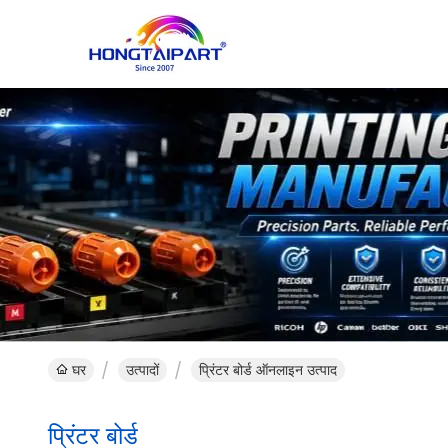
घर
उत्पादों
प्रिंटर बोर्ड ऑनलाइन उत्पाद
प्रिंटर बोर्ड