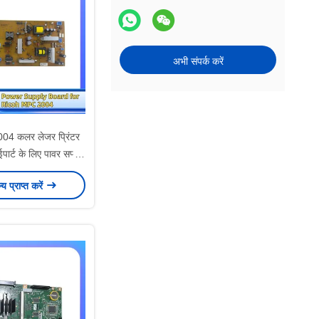
अभी संपर्क करें
004 कलर लेजर प्रिंटर
टाईपार्ट के लिए पावर सप्लाई
बोर्ड
ल्य प्राप्त करें