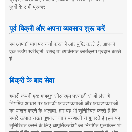
पुर्जों के सभी प्रकार
पूर्व-बिक्री और अपना व्यवसाय शुरू करें
हम आपकी मांग पर चर्चा करते हैं और पुष्टि करते हैं, आपको
एक-स्टॉप खरीदारी, रसद या व्यक्तिगत कार्यक्रम प्रदान करते
हैं।
बिक्री के बाद सेवा
हमारी कंपनी एक मजबूत सीआरएम प्रणाली से भी लैस है।
नियमित आधार पर आपकी आवश्यकताओं और आवश्यकताओं
का पालन करने के अलावा, हम यह भी सुनिश्चित करते हैं कि
हमारे उत्पाद सख्त गुणवत्ता जांच प्रणाली से गुजरते हैं।हम यह
सुनिश्चित करने के लिए आपूर्तिकर्ताओं का नियमित मूल्यांकन भी