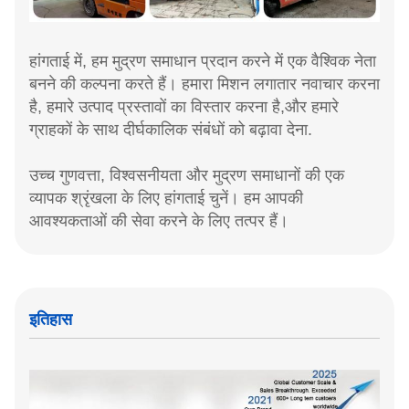
हांगताई में, हम मुद्रण समाधान प्रदान करने में एक वैश्विक नेता
बनने की कल्पना करते हैं। हमारा मिशन लगातार नवाचार करना
है, हमारे उत्पाद प्रस्तावों का विस्तार करना है,और हमारे
ग्राहकों के साथ दीर्घकालिक संबंधों को बढ़ावा देना.
उच्च गुणवत्ता, विश्वसनीयता और मुद्रण समाधानों की एक
व्यापक श्रृंखला के लिए हांगताई चुनें। हम आपकी
आवश्यकताओं की सेवा करने के लिए तत्पर हैं।
इतिहास