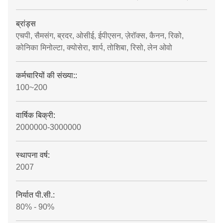
ब्रांड्स
एचपी, सैमसंग, ब्रदर, ओसीई, ईपीएसन, ज़ेरॉक्स, कैनन, रिको,
कोनिका मिनोल्टा, क्योसेरा, शार्प, तोशिबा, रिसो, लेन ओवो
कर्मचारियों की संख्या::
100~200
वार्षिक बिक्री:
2000000-3000000
स्थापना वर्ष:
2007
निर्यात पी.सी.:
80% - 90%