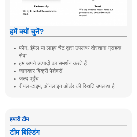
हमें क्यों चुनें?
फोन, ईमेल या लाइव चैट द्वारा उपलब्ध दोस्ताना ग्राहक
सेवा
हम अपने उत्पादों का समर्थन करते हैं
जानकार बिक्री पेशेवरों
जल्द पहुँच
रीयल-टाइम, ऑनलाइन ऑर्डर की स्थिति उपलब्ध है
हमारी टीम
टीम बिल्डिंग