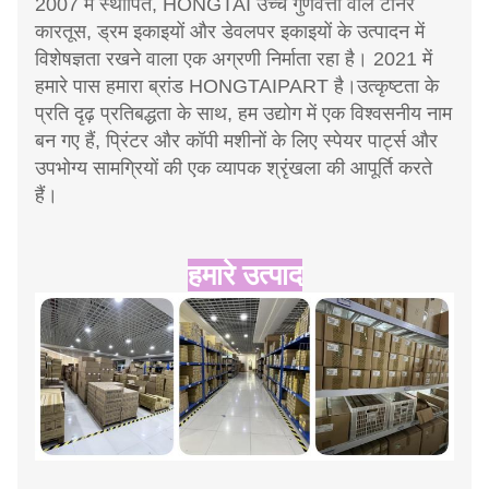
2007 में स्थापित, HONGTAI उच्च गुणवत्ता वाले टोनर
कारतूस, ड्रम इकाइयों और डेवलपर इकाइयों के उत्पादन में
विशेषज्ञता रखने वाला एक अग्रणी निर्माता रहा है। 2021 में
हमारे पास हमारा ब्रांड HONGTAIPART है।उत्कृष्टता के
प्रति दृढ़ प्रतिबद्धता के साथ, हम उद्योग में एक विश्वसनीय नाम
बन गए हैं, प्रिंटर और कॉपी मशीनों के लिए स्पेयर पार्ट्स और
उपभोग्य सामग्रियों की एक व्यापक श्रृंखला की आपूर्ति करते
हैं।
हमारे उत्पाद