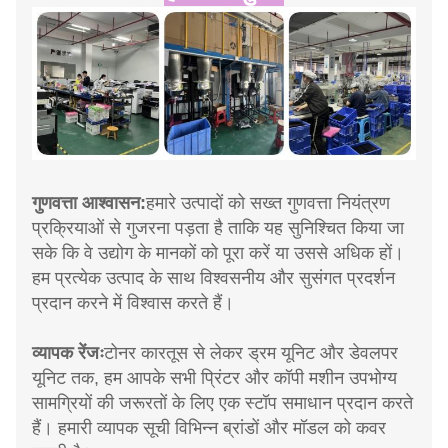
गुणवत्ता आश्वासन:
हमारे उत्पादों को सख्त गुणवत्ता नियंत्रण
प्रक्रियाओं से गुजरना पड़ता है ताकि यह सुनिश्चित किया जा
सके कि वे उद्योग के मानकों को पूरा करें या उससे अधिक हों।
हम प्रत्येक उत्पाद के साथ विश्वसनीय और सुसंगत प्रदर्शन
प्रदान करने में विश्वास करते हैं।
व्यापक रेंजः
टोनर कारतूस से लेकर ड्रम यूनिट और डेवलपर
यूनिट तक, हम आपके सभी प्रिंटर और कॉपी मशीन उपभोग्य
सामग्रियों की जरूरतों के लिए एक स्टॉप समाधान प्रदान करते
हैं। हमारी व्यापक सूची विभिन्न ब्रांडों और मॉडल को कवर