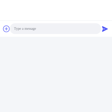
हमसे संपर्क करें
Photo
Video Call
Audio Call