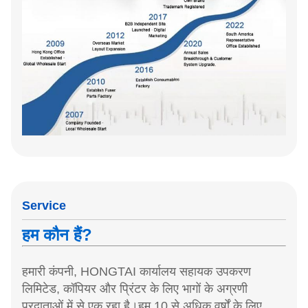
Service
हम कौन हैं?
हमारी कंपनी, HONGTAI कार्यालय सहायक उपकरण
लिमिटेड, कॉपियर और प्रिंटर के लिए भागों के अग्रणी
प्रदाताओं में से एक रहा है।हम 10 से अधिक वर्षों के लिए