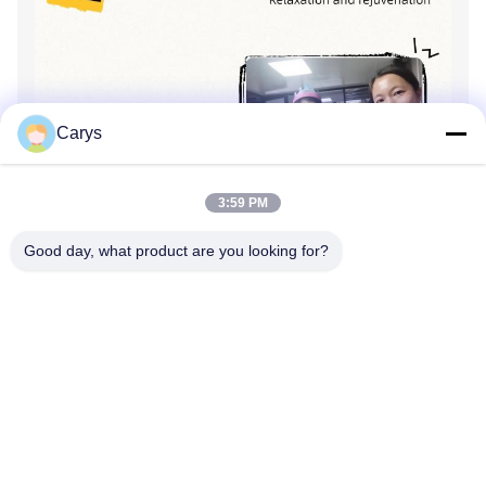
Carys
3:59 PM
Good day, what product are you looking for?