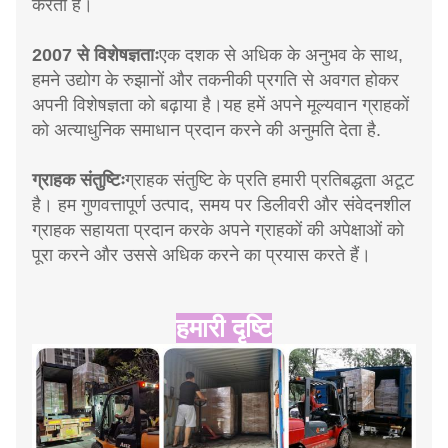
करती है।
2007 से विशेषज्ञताः
एक दशक से अधिक के अनुभव के साथ,
हमने उद्योग के रुझानों और तकनीकी प्रगति से अवगत होकर
अपनी विशेषज्ञता को बढ़ाया है।यह हमें अपने मूल्यवान ग्राहकों
को अत्याधुनिक समाधान प्रदान करने की अनुमति देता है.
ग्राहक संतुष्टिः
ग्राहक संतुष्टि के प्रति हमारी प्रतिबद्धता अटूट
है। हम गुणवत्तापूर्ण उत्पाद, समय पर डिलीवरी और संवेदनशील
ग्राहक सहायता प्रदान करके अपने ग्राहकों की अपेक्षाओं को
पूरा करने और उससे अधिक करने का प्रयास करते हैं।
हमारी दृष्टि