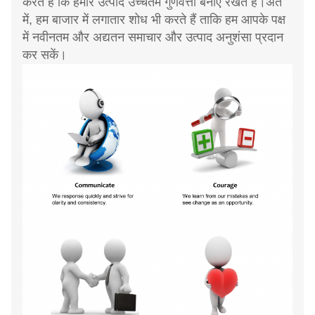
करते हैं कि हमारे उत्पाद उच्चतम गुणवत्ता बनाए रखते हैं।अंत
में, हम बाजार में लगातार शोध भी करते हैं ताकि हम आपके पक्ष
में नवीनतम और अद्यतन समाचार और उत्पाद अनुशंसा प्रदान
कर सकें।