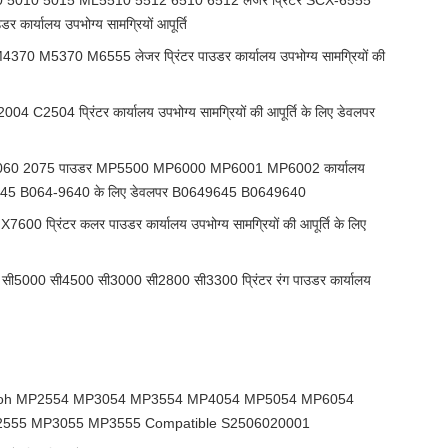
0 5010 5015 ML5510 5512 6510 6512 लेजर प्रिंटर SCX-6555
र्यालय उपभोग्य सामग्रियों आपूर्ति
 M5370 M6555 लेजर प्रिंटर पाउडर कार्यालय उपभोग्य सामग्रियों की
504 प्रिंटर कार्यालय उपभोग्य सामग्रियों की आपूर्ति के लिए डेवलपर
2060 2075 पाउडर MP5500 MP6000 MP6001 MP6002 कार्यालय
064-9645 B064-9640 के लिए डेवलपर B0649645 B0649640
600 प्रिंटर कलर पाउडर कार्यालय उपभोग्य सामग्रियों की आपूर्ति के लिए
सी5000 सी4500 सी3000 सी2800 सी3300 प्रिंटर रंग पाउडर कार्यालय
icoh MP2554 MP3054 MP3554 MP4054 MP5054 MP6054
555 MP3055 MP3555 Compatible S2506020001