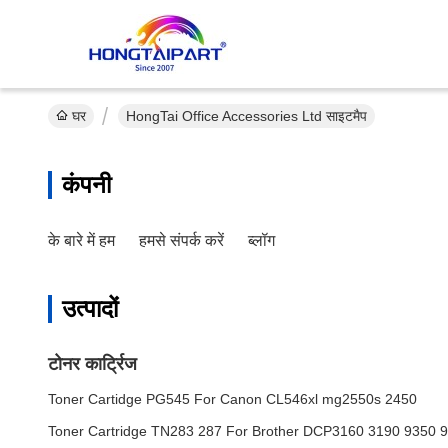
घर
HongTai Office Accessories Ltd साइटमैप
कंपनी
के बारे में हम
हमसे संपर्क करें
ब्लॉग
उत्पादों
टोनर कार्ट्रिज
Toner Cartidge PG545 For Canon CL546xl mg2550s 2450
Toner Cartridge TN283 287 For Brother DCP3160 3190 9350 