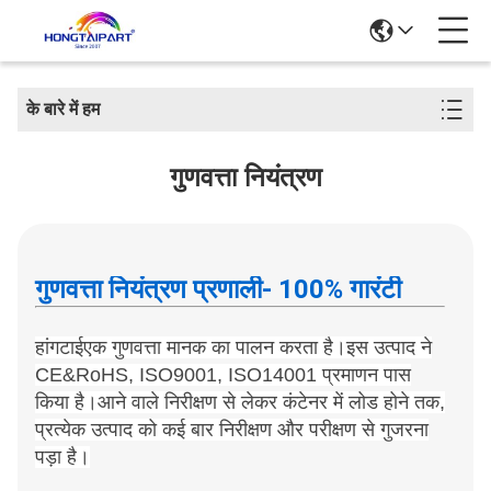
के बारे में हम
गुणवत्ता नियंत्रण
गुणवत्ता नियंत्रण प्रणाली
- 100% गारंटी
हांगटाई
एक गुणवत्ता मानक का पालन करता है।
इस उत्पाद ने
CE&RoHS, ISO9001, ISO14001 प्रमाणन पास
किया है।
आने वाले निरीक्षण से लेकर कंटेनर में लोड होने तक,
प्रत्येक उत्पाद को कई बार निरीक्षण और परीक्षण से गुजरना
पड़ा है।