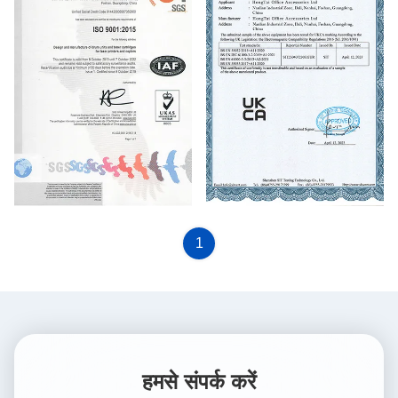
1
हमसे संपर्क करें