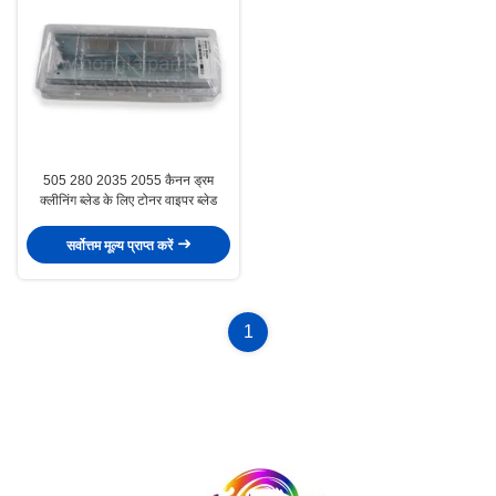
505 280 2035 2055 कैनन ड्रम
क्लीनिंग ब्लेड के लिए टोनर वाइपर ब्लेड
सर्वोत्तम मूल्य प्राप्त करें
1