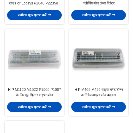
ब्लेड For Ecosys P2040 P2235dn
क्लीनिंग ब्लेड लेजर प्रिंटर
P2335 M2040 M2135 M2540
M2635DN M2640 M2735 स्क्वीजी
सर्वोत्तम मूल्य प्राप्त करें
सर्वोत्तम मूल्य प्राप्त करें
राकेल
H P M1120 M1522 P1505 P1007
H P M402 M426 वाइपर ब्लेड टोनर
के लिए मूल प्रिंटर वाइपर ब्लेड
कार्ट्रिज वाइपर ब्लेड बदलना
सर्वोत्तम मूल्य प्राप्त करें
सर्वोत्तम मूल्य प्राप्त करें