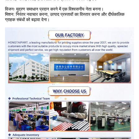
विजनः मुद्रण समाधान प्रदान करने में एक विश्वसनीय नेता बनना।
मिशन: निरंतर नवाचार करना, उत्पाद प्रस्तावों का विस्तार करना और दीर्घकालिक
ग्राहक संबंधों को बढ़ावा देना।