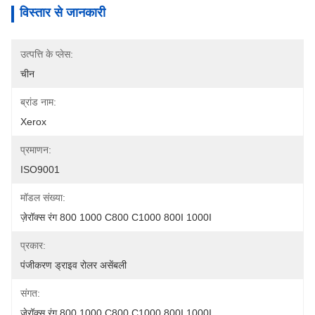
विस्तार से जानकारी
उत्पत्ति के प्लेस:
चीन
ब्रांड नाम:
Xerox
प्रमाणन:
ISO9001
मॉडल संख्या:
ज़ेरॉक्स रंग 800 1000 C800 C1000 800I 1000I
प्रकार:
पंजीकरण ड्राइव रोलर असेंबली
संगत:
ज़ेरॉक्स रंग 800 1000 C800 C1000 800I 1000I