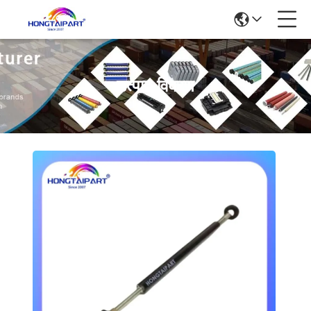
उत्पाद विवरण