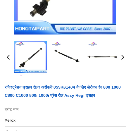
रजिस्ट्रेशन ड्राइव रोलर असेंबली 059K61404 के लिए ज़ेरोक्स रंग 800 1000
C800 C1000 800i 1000i प्रेस रोल Assy Regi ड्राइव
ब्रांड नाम:
Xerox