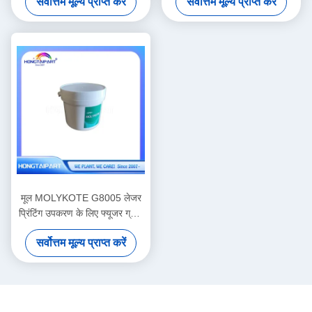
सर्वोत्तम मूल्य प्राप्त करें
सर्वोत्तम मूल्य प्राप्त करें
प्रिंटर के साथ संगत
मूल MOLYKOTE G8005 लेजर
प्रिंटिंग उपकरण के लिए फ्यूजर ग्रीस
500 ग्राम
सर्वोत्तम मूल्य प्राप्त करें