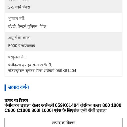
2-5 कार्य दिवस
भुगतान शर्तें:
टी/टी, वेस्टर्न यूनियन, पेपैल
आपूर्ति की क्षमता:
5000 पीसीएस/माह
प्रमुखता देना:
पंजीकरण ड्राइव रोलर असेंबली
, 
रजिस्ट्रेशन ड्राइव रोलर असेंबली 059K61404
उत्पाद वर्णन
उत्पाद का विवरण
पंजीकरण ड्राइव रोलर असेंबली 059K61404 ज़ेरॉक्स कलर 800 1000
C800 C1000 800i 1000i प्रेस के लिए
रोल एसी रीजी ड्राइव
उत्पाद का विवरण