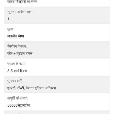
फास्ट डिलीवरी का समय
न्यूनतम आदेश मात्रा:
1
मूल्य:
बातचीत योग्य
पैकेजिंग विवरण:
फोम + ब्राउन बॉक्स
प्रसव के समय:
3-5 कार्य दिवस
भुगतान शर्तें:
एल/सी, टी/टी, वेस्टर्न यूनियन, मनीग्राम
आपूर्ति की क्षमता:
50000सेट/महीना