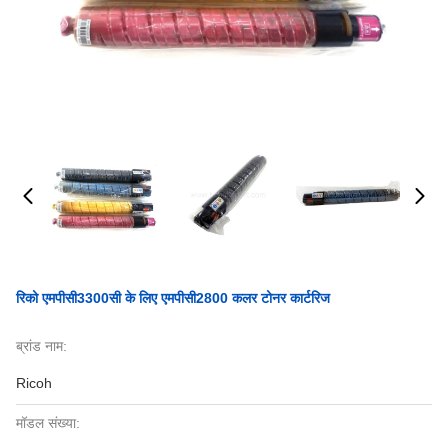
रिको एमपीसी3300सी के लिए एमपीसी2800 कलर टोनर कार्टरिज
ब्रांड नाम:
Ricoh
मॉडल संख्या: