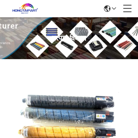
उत्पाद विवरण