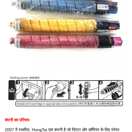
कंपनी का परिचय:
2007 में स्थापित, HongTai एक कंपनी है जो प्रिंटर और कॉपियर के लिए स्पेयर