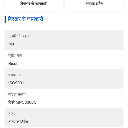
विस्तार से जानकारी
उत्पाद वर्णन
विस्तार से जानकारी
उत्पत्ति के प्लेस:
चीन
ब्रांड नाम:
Ricoh
प्रमाणन:
ISO9001
मॉडल संख्या:
रिको MPC3300C
टाइप:
टोनर कार्ट्रिज