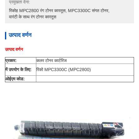
प्रमुखता देना:
रिकोह MPC2800 रंग टोनर कारतूस
, 
MPC3300C संगत टोनर
, 
वारंटी के साथ रंग टोनर कारतूस
उत्पाद वर्णन
उत्पाद वर्णन
प्रकार:
कलर टोनर कार्टरिज
में उपयोग के लिए:
रिको MPC3300C (MPC2800)
ओईएम कोड: