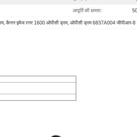
आपूर्ति की क्षमता:
50
रम
, 
कैनन इमेज रनर 1600 ओपीसी ड्रम
, 
ओपीसी ड्रम 6837A004 जीपीआर-8