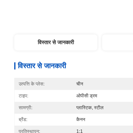
विस्तार से जानकारी
विस्तार से जानकारी
उत्पत्ति के प्लेस:
चीन
टाइप:
ओपीसी ड्रम
सामग्री:
प्लास्टिक, स्टील
ब्रैंड:
कैनन
प्रतिस्थापन:
1:1