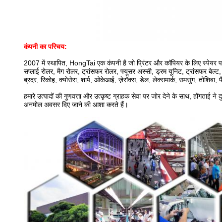
कंपनी का परिचय:
2007 में स्थापित, HongTai एक कंपनी है जो प्रिंटर और कॉपियर के लिए स्पेयर पार्ट
सप्लाई रोलर, मैग रोलर, ट्रांसफर रोलर, फ्यूसर अस्सी, ड्रम यूनिट, ट्रांसफर बेल्ट,
ब्रदर, रिकोह, क्योसेरा, शार्प, ओकेआई, ज़ेरॉक्स, डेल, लेक्समार्क, समसुंग, तोशिबा, 
हमारे उत्पादों की गुणवत्ता और उत्कृष्ट ग्राहक सेवा पर जोर देने के साथ, होंगताई
अनमोल अवसर दिए जाने की आशा करते हैं।