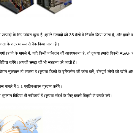
उत्पादों के लिए उचित मूल्य है।हमारे उत्पादों को 38 देशों में निर्यात किया जाता है, और हमारे
यकता के तटस्थ रूप से पैक किया जाता है।
ाएगी।हानि के मामले में, यदि किसी परिवर्तन की आवश्यकता है, तो कृपया हमारी बिक्री ASAP से
ी कोशिश करेंगे।आपकी समझ की भी सराहना की जाती है।
दौरान नुकसान हो सकता है।कृपया डिब्बों के दृष्टिकोण की जांच करें, दोषपूर्ण लोगों को खोलें
स मामले में 1:1 प्रतिस्थापन प्रदान करेंगे।
 भुगतान विधियां भी स्वीकार्य हैं।कृपया संदर्भ के लिए हमारी बिक्री से संपर्क करें।