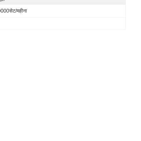
000सेट/महीना