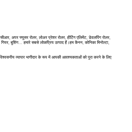
 पीसीआर, अपर फ्यूसर रोलर, लोअर प्रेशर रोलर, हीटिंग एलिमेंट, डेवलपिंग रोलर,
शन, गियर, बुशिंग… हमारे सबसे लोकप्रिय उत्पाद हैं।हम कैनन, कोनिका मिनोल्टा,
एक विश्वसनीय व्यापार भागीदार के रूप में आपकी आवश्यकताओं को पूरा करने के लिए