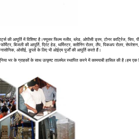
्स की आपूर्ति में विशिष्ट है।फ्यूसर फिल्म स्लीव, ब्लेड, ओपीसी ड्रम, टोनर कार्ट्रिज, चिप,
 फॉर्मेटर, बिजली की आपूर्ति, प्रिंट हेड, थर्मिस्टर, क्लीनिंग रोलर, लैंप, पिकअप रोलर, सेपरे
पैनासोनिक, ओसीई, डुप्लो के लिए भी ओईएम पुर्जों की आपूर्ति करते हैं।
 ने दुनिया भर के ग्राहकों के साथ उत्कृष्ट तालमेल स्थापित करने में कामयाबी हासिल की है।हम 