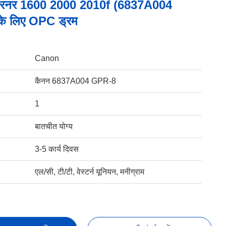
जरनर 1600 2000 2010f (6837A004
े लिए OPC ड्रम
Canon
कैनन 6837A004 GPR-8
1
बातचीत योग्य
3-5 कार्य दिवस
एल/सी, टी/टी, वेस्टर्न यूनियन, मनीग्राम