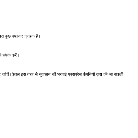
 पास कुछ वफादार ग्राहक हैं।
 संपर्क करें।
 और जांचें।केवल इस तरह से नुकसान की भरपाई एक्सप्रेस कंपनियों द्वारा की जा सकती